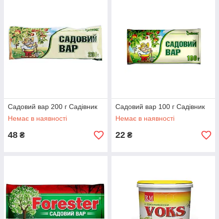
Садовий вар 200 г Садівник
Садовий вар 100 г Садівник
Немає в наявності
Немає в наявності
48
22
₴
₴