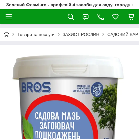
Зелений Фламінго - професійні засоби для саду, городу та
Товари та послуги
ЗАХИСТ РОСЛИН
САДОВИЙ ВАР