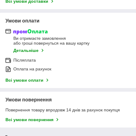
Всі умови доставки
Умови оплати
Ви отримаєте замовлення
або гроші повернуться на вашу картку
Детальніше
Післяплата
Оплата на рахунок
Всі умови оплати
Умови повернення
Повернення товару впродовж 14 днів за рахунок покупця
Всі умови повернення