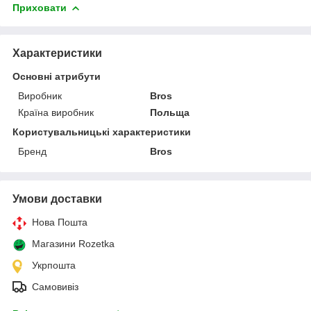
Приховати
Характеристики
Основні атрибути
Виробник
Bros
Країна виробник
Польща
Користувальницькі характеристики
Бренд
Bros
Умови доставки
Нова Пошта
Магазини Rozetka
Укрпошта
Самовивіз