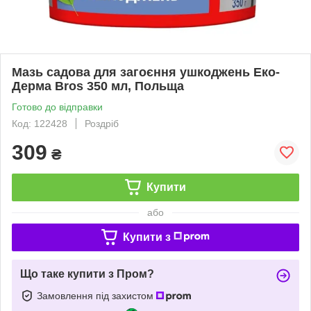
Мазь садова для загоєння ушкоджень Еко-
Дерма Bros 350 мл, Польща
Готово до відправки
Код: 122428
Роздріб
309
₴
Купити
або
Купити з
Що таке купити з Пром?
Замовлення під захистом