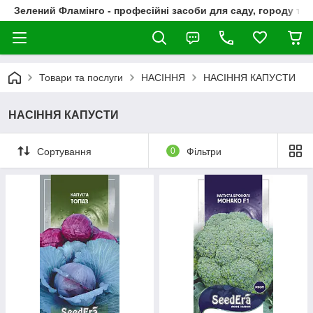
Зелений Фламінго - професійні засоби для саду, городу та
Товари та послуги
НАСІННЯ
НАСІННЯ КАПУСТИ
НАСІННЯ КАПУСТИ
Сортування
0
Фільтри