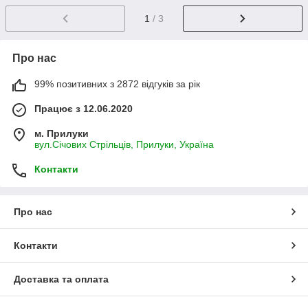
1
/ 3
Про нас
99% позитивних з 2872 відгуків за рік
Працює з 12.06.2020
м. Прилуки
вул.Січових Стрільців, Прилуки, Україна
Контакти
Про нас
Контакти
Доставка та оплата