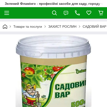
Зелений Фламінго - професійні засоби для саду, городу та
Товари та послуги
ЗАХИСТ РОСЛИН
САДОВИЙ ВАР