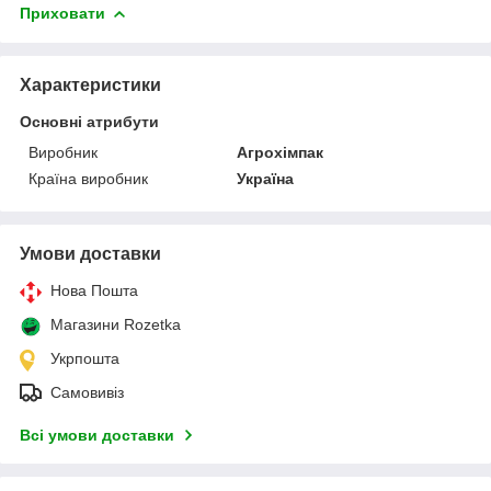
Приховати
Характеристики
Основні атрибути
Виробник
Агрохімпак
Країна виробник
Україна
Умови доставки
Нова Пошта
Магазини Rozetka
Укрпошта
Самовивіз
Всі умови доставки