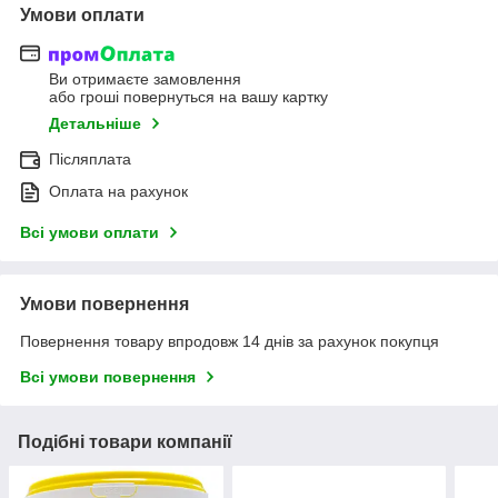
Умови оплати
Ви отримаєте замовлення
або гроші повернуться на вашу картку
Детальніше
Післяплата
Оплата на рахунок
Всі умови оплати
Умови повернення
Повернення товару впродовж 14 днів за рахунок покупця
Всі умови повернення
Подібні товари компанії