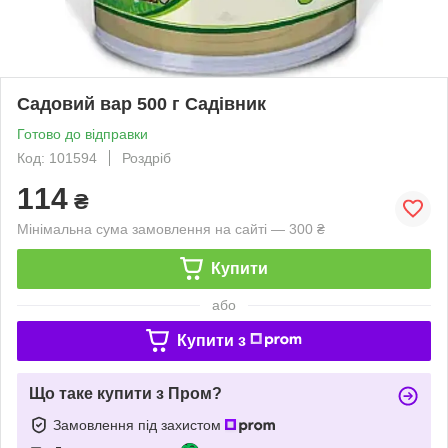
Садовий вар 500 г Садівник
Готово до відправки
Код: 101594
Роздріб
114
₴
Мінімальна сума замовлення на сайті — 300 ₴
Купити
або
Купити з
Що таке купити з Пром?
Замовлення під захистом