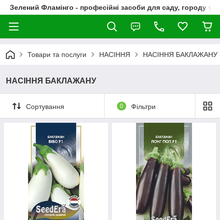
Зелений Фламінго - професійні засоби для саду, городу та
Товари та послуги
НАСІННЯ
НАСІННЯ БАКЛАЖАНУ
НАСІННЯ БАКЛАЖАНУ
Сортування
0
Фільтри