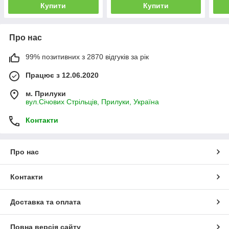
Купити
Купити
Про нас
99% позитивних з 2870 відгуків за рік
Працює з 12.06.2020
м. Прилуки
вул.Січових Стрільців, Прилуки, Україна
Контакти
Про нас
Контакти
Доставка та оплата
Повна версія сайту