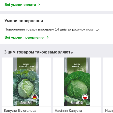
Всі умови оплати
Умови повернення
Повернення товару впродовж 14 днів за рахунок покупця
Всі умови повернення
З цим товаром також замовляють
Капуста Білоголова
Насіння Капуста
Насі