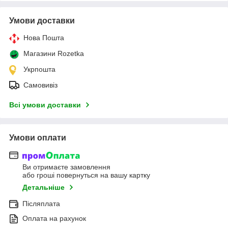
Умови доставки
Нова Пошта
Магазини Rozetka
Укрпошта
Самовивіз
Всі умови доставки
Умови оплати
Ви отримаєте замовлення
або гроші повернуться на вашу картку
Детальніше
Післяплата
Оплата на рахунок