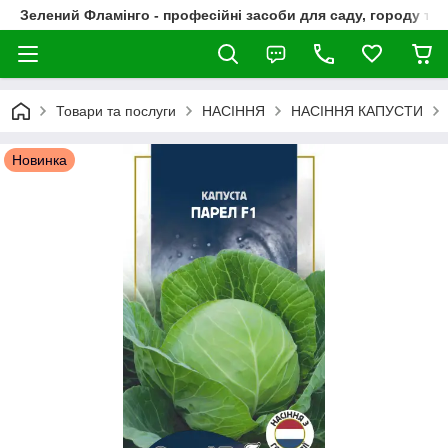
Зелений Фламінго - професійні засоби для саду, городу та
Товари та послуги
НАСІННЯ
НАСІННЯ КАПУСТИ
Новинка