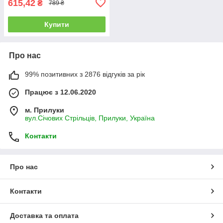
615,42
₴
789 ₴
Купити
Про нас
99% позитивних з 2876 відгуків за рік
Працює з 12.06.2020
м. Прилуки
вул.Січових Стрільців, Прилуки, Україна
Контакти
Про нас
Контакти
Доставка та оплата