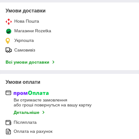
Умови доставки
Нова Пошта
Магазини Rozetka
Укрпошта
Самовивіз
Всі умови доставки
Умови оплати
Ви отримаєте замовлення
або гроші повернуться на вашу картку
Детальніше
Післяплата
Оплата на рахунок