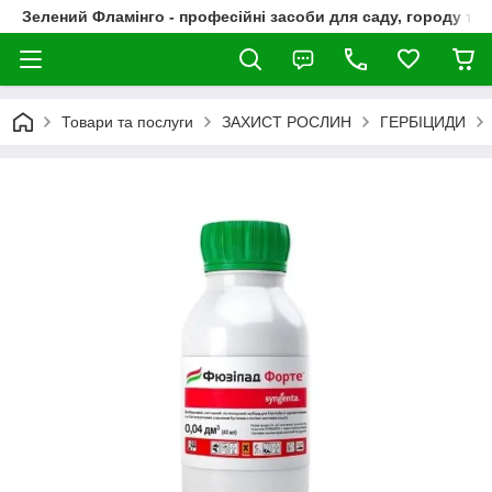
Зелений Фламінго - професійні засоби для саду, городу та
Товари та послуги
ЗАХИСТ РОСЛИН
ГЕРБІЦИДИ