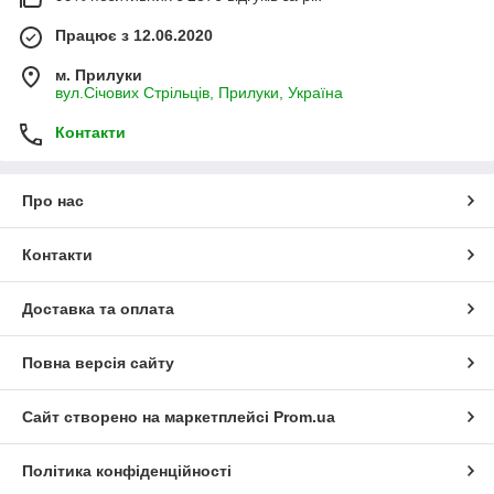
Працює з 12.06.2020
м. Прилуки
вул.Січових Стрільців, Прилуки, Україна
Контакти
Про нас
Контакти
Доставка та оплата
Повна версія сайту
Сайт створено на маркетплейсі
Prom.ua
Політика конфіденційності