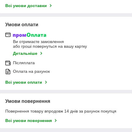
Всі умови доставки
Умови оплати
Ви отримаєте замовлення
або гроші повернуться на вашу картку
Детальніше
Післяплата
Оплата на рахунок
Всі умови оплати
Умови повернення
Повернення товару впродовж 14 днів за рахунок покупця
Всі умови повернення