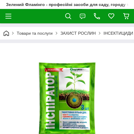
Зелений Фламінго - професійні засоби для саду, городу та
Товари та послуги
ЗАХИСТ РОСЛИН
ІНСЕКТИЦИДИ