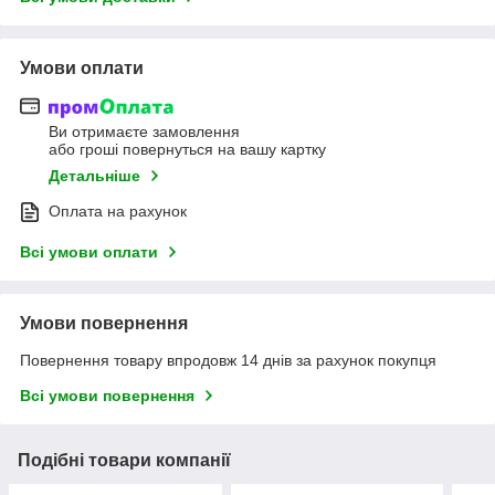
Умови оплати
Ви отримаєте замовлення
або гроші повернуться на вашу картку
Детальніше
Оплата на рахунок
Всі умови оплати
Умови повернення
Повернення товару впродовж 14 днів за рахунок покупця
Всі умови повернення
Подібні товари компанії