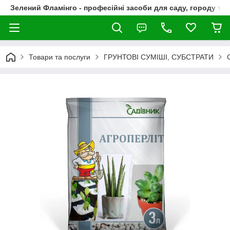
Зелений Фламінго - професійні засоби для саду, городу та
Товари та послуги
ГРУНТОВІ СУМІШІ, СУБСТРАТИ