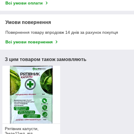
Всі умови оплати
Умови повернення
Повернення товару впродовж 14 днів за рахунок покупця
Всі умови повернення
З цим товаром також замовляють
Рятівник капусти,
3мл+11мл, від