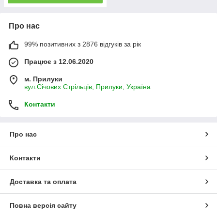
Про нас
99% позитивних з 2876 відгуків за рік
Працює з 12.06.2020
м. Прилуки
вул.Січових Стрільців, Прилуки, Україна
Контакти
Про нас
Контакти
Доставка та оплата
Повна версія сайту