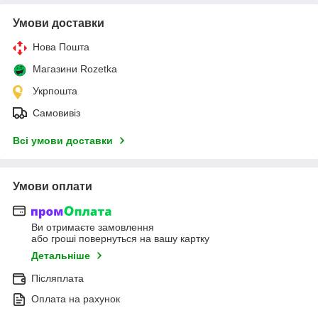
Умови доставки
Нова Пошта
Магазини Rozetka
Укрпошта
Самовивіз
Всі умови доставки
Умови оплати
Ви отримаєте замовлення
або гроші повернуться на вашу картку
Детальніше
Післяплата
Оплата на рахунок