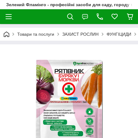
Зелений Фламінго - професійні засоби для саду, городу та
Товари та послуги
ЗАХИСТ РОСЛИН
ФУНГІЦИДИ