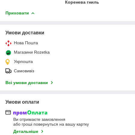
Коренева гниль
Приховати
Умови доставки
Нова Пошта
Магазини Rozetka
Укрпошта
Самовивіз
Всі умови доставки
Умови оплати
Ви отримаєте замовлення
або гроші повернуться на вашу картку
Детальніше