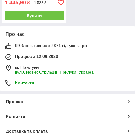
1 445,90
₴
1 522 ₴
Купити
Про нас
99% позитивних з 2871 відгука за рік
Працює з 12.06.2020
м. Прилуки
вул.Січових Стрільців, Прилуки, Україна
Контакти
Про нас
Контакти
Доставка та оплата