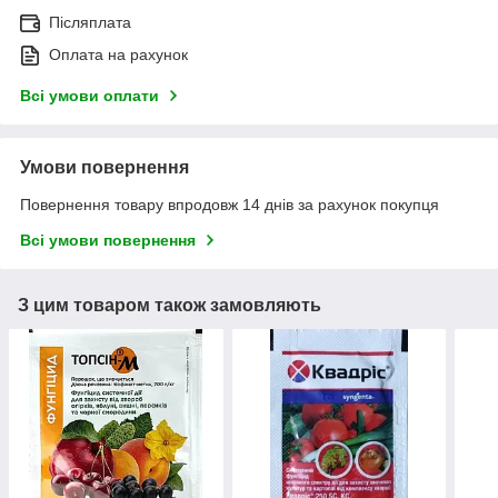
Післяплата
Оплата на рахунок
Всі умови оплати
Умови повернення
Повернення товару впродовж 14 днів за рахунок покупця
Всі умови повернення
З цим товаром також замовляють