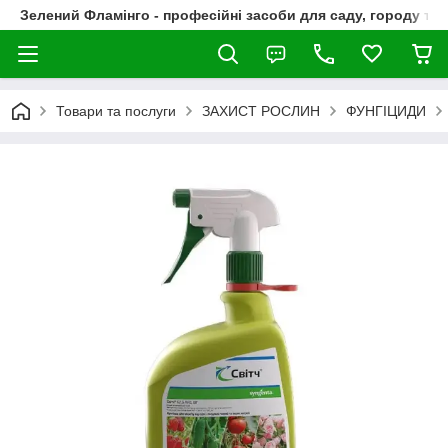
Зелений Фламінго - професійні засоби для саду, городу та
Товари та послуги
ЗАХИСТ РОСЛИН
ФУНГІЦИДИ