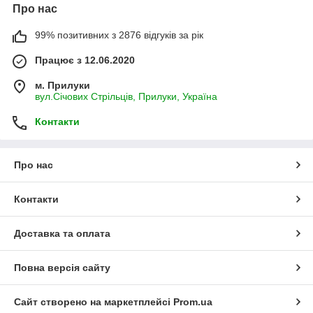
Про нас
99% позитивних з 2876 відгуків за рік
Працює з 12.06.2020
м. Прилуки
вул.Січових Стрільців, Прилуки, Україна
Контакти
Про нас
Контакти
Доставка та оплата
Повна версія сайту
Сайт створено на маркетплейсі
Prom.ua