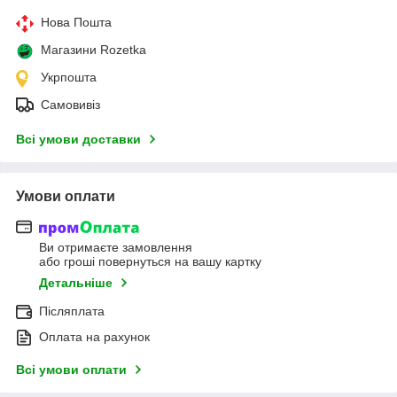
Нова Пошта
Магазини Rozetka
Укрпошта
Самовивіз
Всі умови доставки
Умови оплати
Ви отримаєте замовлення
або гроші повернуться на вашу картку
Детальніше
Післяплата
Оплата на рахунок
Всі умови оплати