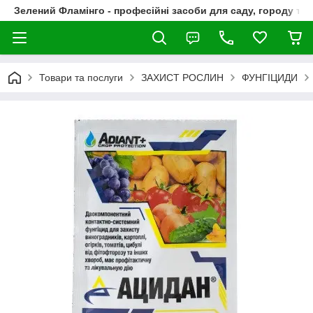
Зелений Фламінго - професійні засоби для саду, городу та
Товари та послуги
ЗАХИСТ РОСЛИН
ФУНГІЦИДИ