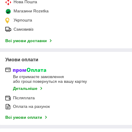
Нова Пошта
Магазини Rozetka
Укрпошта
Самовивіз
Всі умови доставки
Умови оплати
Ви отримаєте замовлення
або гроші повернуться на вашу картку
Детальніше
Післяплата
Оплата на рахунок
Всі умови оплати