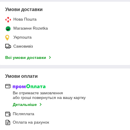
Умови доставки
Нова Пошта
Магазини Rozetka
Укрпошта
Самовивіз
Всі умови доставки
Умови оплати
Ви отримаєте замовлення
або гроші повернуться на вашу картку
Детальніше
Післяплата
Оплата на рахунок