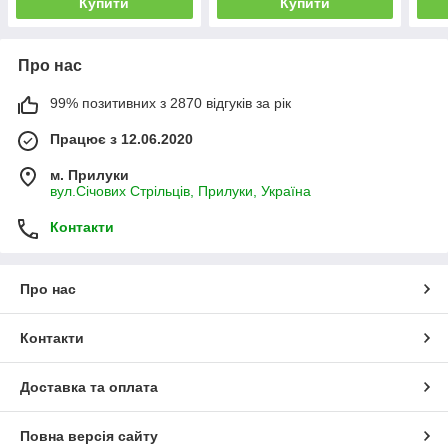
Купити
Купити
Про нас
99% позитивних з 2870 відгуків за рік
Працює з 12.06.2020
м. Прилуки
вул.Січових Стрільців, Прилуки, Україна
Контакти
Про нас
Контакти
Доставка та оплата
Повна версія сайту