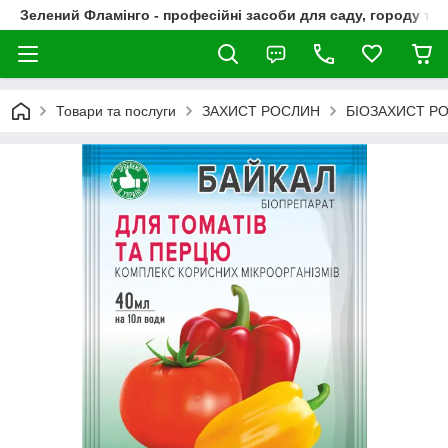
Зелений Фламінго - професійні засоби для саду, городу та
Товари та послуги
ЗАХИСТ РОСЛИН
БІОЗАХИСТ РО