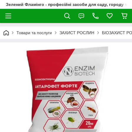
Зелений Фламінго - професійні засоби для саду, городу та
Товари та послуги
ЗАХИСТ РОСЛИН
БІОЗАХИСТ РО