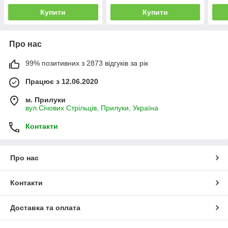
Купити
Купити
Про нас
99% позитивних з 2873 відгуків за рік
Працює з 12.06.2020
м. Прилуки
вул.Січових Стрільців, Прилуки, Україна
Контакти
Про нас
Контакти
Доставка та оплата