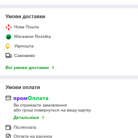
Умови доставки
Нова Пошта
Магазини Rozetka
Укрпошта
Самовивіз
Всі умови доставки
Умови оплати
Ви отримаєте замовлення
або гроші повернуться на вашу картку
Детальніше
Післяплата
Оплата на рахунок