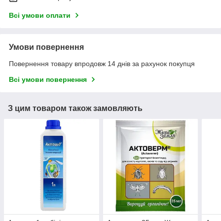
Всі умови оплати
Умови повернення
Повернення товару впродовж 14 днів за рахунок покупця
Всі умови повернення
З цим товаром також замовляють