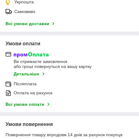
Укрпошта
Самовивіз
Всі умови доставки
Умови оплати
Ви отримаєте замовлення
або гроші повернуться на вашу картку
Детальніше
Післяплата
Оплата на рахунок
Всі умови оплати
Умови повернення
Повернення товару впродовж 14 днів за рахунок покупця