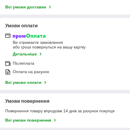
Всі умови доставки
Умови оплати
Ви отримаєте замовлення
або гроші повернуться на вашу картку
Детальніше
Післяплата
Оплата на рахунок
Всі умови оплати
Умови повернення
Повернення товару впродовж 14 днів за рахунок покупця
Всі умови повернення