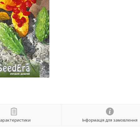
арактеристики
Інформація для замовлення