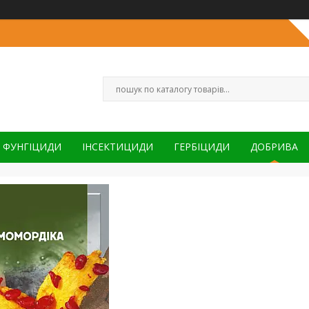
ФУНГІЦИДИ
ІНСЕКТИЦИДИ
ГЕРБІЦИДИ
ДОБРИВА