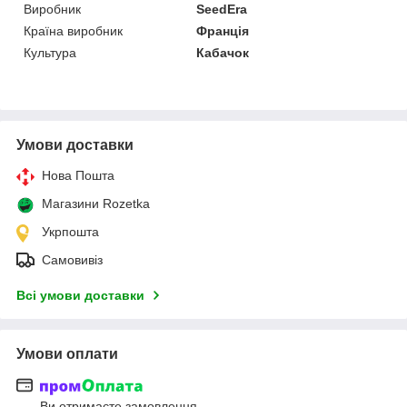
Виробник
SeedEra
Країна виробник
Франція
Культура
Кабачок
Умови доставки
Нова Пошта
Магазини Rozetka
Укрпошта
Самовивіз
Всі умови доставки
Умови оплати
Ви отримаєте замовлення