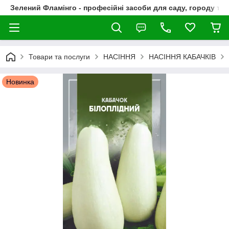
Зелений Фламінго - професійні засоби для саду, городу та
Товари та послуги
НАСІННЯ
НАСІННЯ КАБАЧКІВ
Новинка