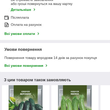
або гроші повернуться на вашу картку
Детальніше
Післяплата
Оплата на рахунок
Всі умови оплати
Умови повернення
Повернення товару впродовж 14 днів за рахунок покупця
Всі умови повернення
З цим товаром також замовляють