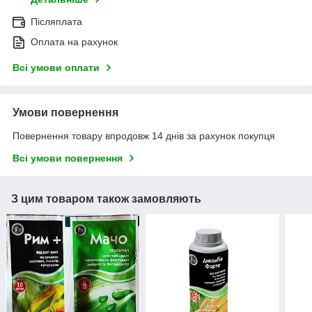
Післяплата
Оплата на рахунок
Всі умови оплати
Умови повернення
Повернення товару впродовж 14 днів за рахунок покупця
Всі умови повернення
З цим товаром також замовляють