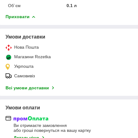
Об`єм
0.1 л
Приховати
Умови доставки
Нова Пошта
Магазини Rozetka
Укрпошта
Самовивіз
Всі умови доставки
Умови оплати
Ви отримаєте замовлення
або гроші повернуться на вашу картку
Детальніше