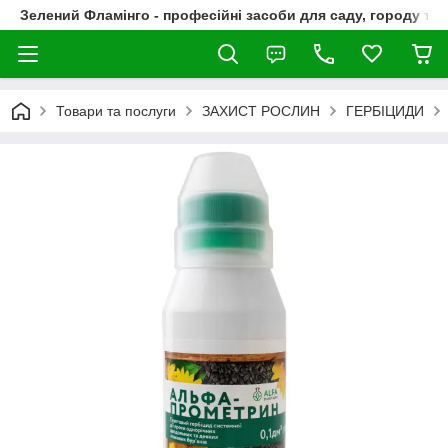
Зелений Фламінго - професійні засоби для саду, городу та
Товари та послуги
ЗАХИСТ РОСЛИН
ГЕРБІЦИДИ