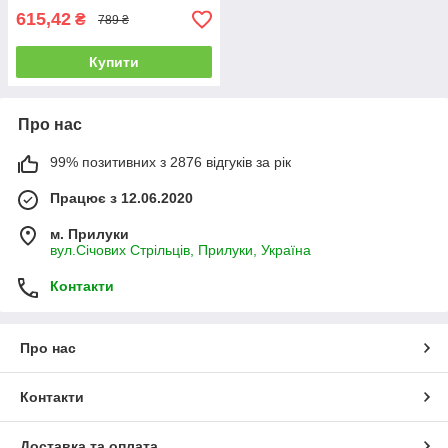
615,42
₴
789 ₴
Купити
Про нас
99% позитивних з 2876 відгуків за рік
Працює з 12.06.2020
м. Прилуки
вул.Січових Стрільців, Прилуки, Україна
Контакти
Про нас
Контакти
Доставка та оплата