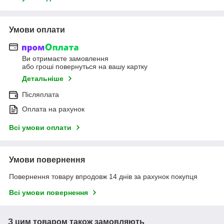
Умови оплати
Ви отримаєте замовлення
або гроші повернуться на вашу картку
Детальніше
Післяплата
Оплата на рахунок
Всі умови оплати
Умови повернення
Повернення товару впродовж 14 днів за рахунок покупця
Всі умови повернення
З цим товаром також замовляють