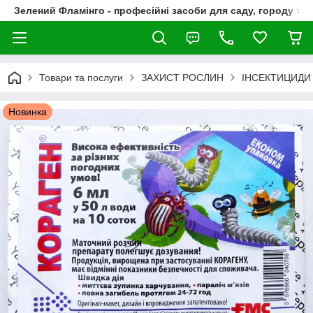
Зелений Фламінго - професійні засоби для саду, городу та
Товари та послуги
ЗАХИСТ РОСЛИН
ІНСЕКТИЦИДИ
Новинка