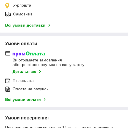
Укрпошта
Самовивіз
Всі умови доставки
Умови оплати
Ви отримаєте замовлення
або гроші повернуться на вашу картку
Детальніше
Післяплата
Оплата на рахунок
Всі умови оплати
Умови повернення
Повернення товару впродовж 14 днів за рахунок покупця