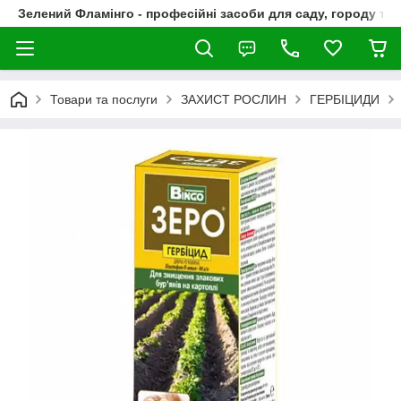
Зелений Фламінго - професійні засоби для саду, городу та
Товари та послуги
ЗАХИСТ РОСЛИН
ГЕРБІЦИДИ