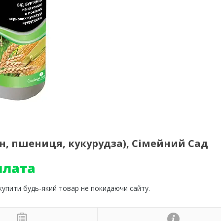
н, пшениця, кукурудза), Сімейний Сад
 купити будь-який товар не покидаючи сайту.