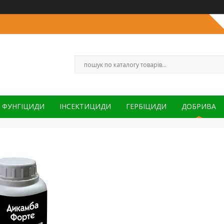
ФУНГІЦИДИ
ІНСЕКТИЦИДИ
ГЕРБІЦИДИ
ДОБРИВА