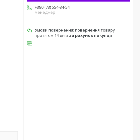
+380 (73) 554-34-54
менеджер
повернення товару
протягом 14 днів
за рахунок покупця