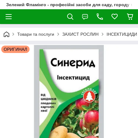
Зелений Фламінго - професійні засоби для саду, городу та
Товари та послуги
ЗАХИСТ РОСЛИН
ІНСЕКТИЦИДИ
ОРИГИНАЛ