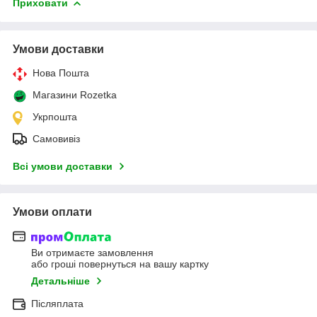
Приховати
Умови доставки
Нова Пошта
Магазини Rozetka
Укрпошта
Самовивіз
Всі умови доставки
Умови оплати
Ви отримаєте замовлення
або гроші повернуться на вашу картку
Детальніше
Післяплата