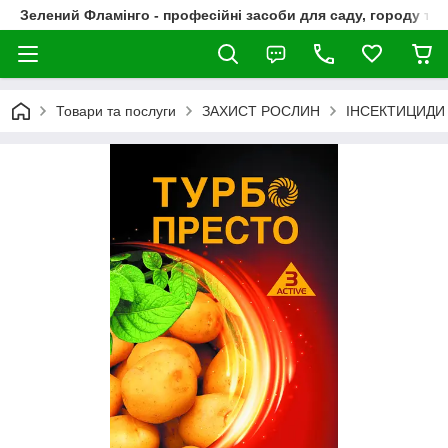
Зелений Фламінго - професійні засоби для саду, городу та
Товари та послуги
ЗАХИСТ РОСЛИН
ІНСЕКТИЦИДИ