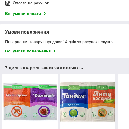
Оплата на рахунок
Всі умови оплати
Умови повернення
Повернення товару впродовж 14 днів за рахунок покупця
Всі умови повернення
З цим товаром також замовляють