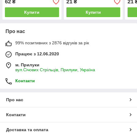
62
21
21
₴
₴
Купити
Купити
Про нас
99% позитивних з 2876 відгуків за рік
Працює з 12.06.2020
м. Прилуки
вул.Січових Стрільців, Прилуки, Україна
Контакти
Про нас
Контакти
Доставка та оплата