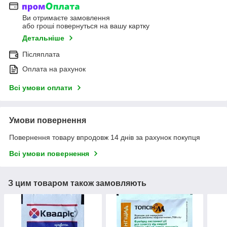
Ви отримаєте замовлення
або гроші повернуться на вашу картку
Детальніше
Післяплата
Оплата на рахунок
Всі умови оплати
Умови повернення
Повернення товару впродовж 14 днів за рахунок покупця
Всі умови повернення
З цим товаром також замовляють