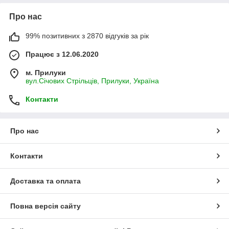
Про нас
99% позитивних з 2870 відгуків за рік
Працює з 12.06.2020
м. Прилуки
вул.Січових Стрільців, Прилуки, Україна
Контакти
Про нас
Контакти
Доставка та оплата
Повна версія сайту