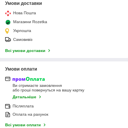
Умови доставки
Нова Пошта
Магазини Rozetka
Укрпошта
Самовивіз
Всі умови доставки
Умови оплати
Ви отримаєте замовлення
або гроші повернуться на вашу картку
Детальніше
Післяплата
Оплата на рахунок
Всі умови оплати