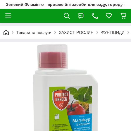
Зелений Фламінго - професійні засоби для саду, городу та
Товари та послуги
ЗАХИСТ РОСЛИН
ФУНГІЦИДИ