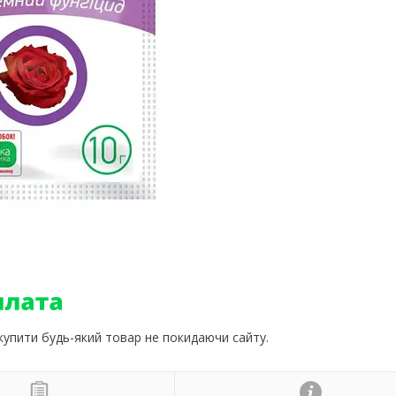
 купити будь-який товар не покидаючи сайту.