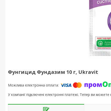
Фунгицид Фундазим 10 г, Ukravit
У компанії підключені електронні платежі. Тепер ви можете