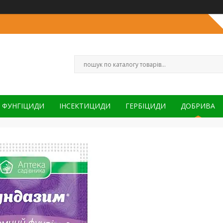
ФУНГІЦИДИ
ІНСЕКТИЦИДИ
ГЕРБІЦИДИ
ДОБРИВА