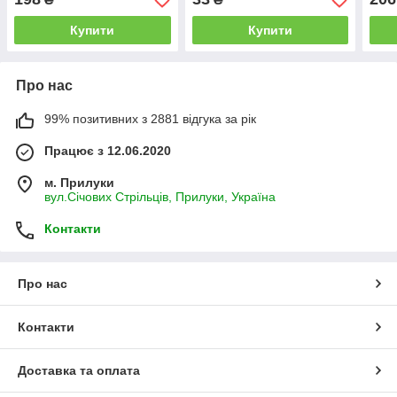
Купити
Купити
Про нас
99% позитивних з 2881 відгука за рік
Працює з 12.06.2020
м. Прилуки
вул.Січових Стрільців, Прилуки, Україна
Контакти
Про нас
Контакти
Доставка та оплата