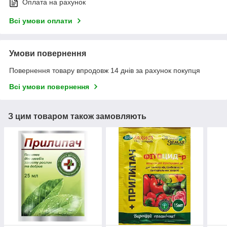
Оплата на рахунок
Всі умови оплати
Умови повернення
Повернення товару впродовж 14 днів за рахунок покупця
Всі умови повернення
З цим товаром також замовляють