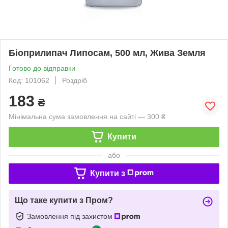
Біоприлипач Липосам, 500 мл, Жива Земля
Готово до відправки
Код: 101062
Роздріб
183
₴
Мінімальна сума замовлення на сайті — 300 ₴
Купити
або
Купити з
Що таке купити з Пром?
Замовлення під захистом