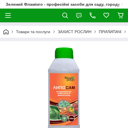
Зелений Фламінго - професійні засоби для саду, городу та
Товари та послуги
ЗАХИСТ РОСЛИН
ПРИЛИПАЧІ