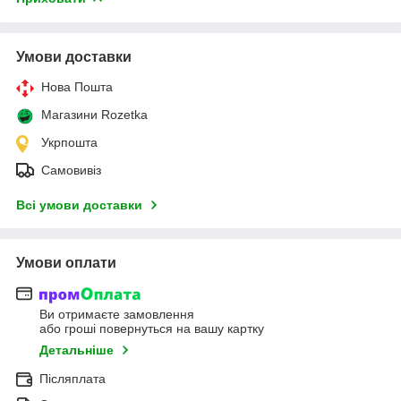
Умови доставки
Нова Пошта
Магазини Rozetka
Укрпошта
Самовивіз
Всі умови доставки
Умови оплати
Ви отримаєте замовлення
або гроші повернуться на вашу картку
Детальніше
Післяплата