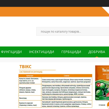
ФУНГІЦИДИ
ІНСЕКТИЦИДИ
ГЕРБІЦИДИ
ДОБРИВА