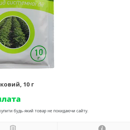
ковий, 10 г
 купити будь-який товар не покидаючи сайту.