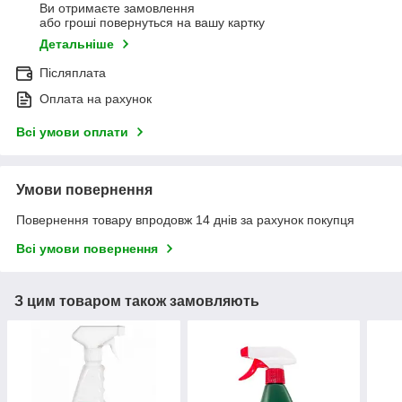
Ви отримаєте замовлення
або гроші повернуться на вашу картку
Детальніше
Післяплата
Оплата на рахунок
Всі умови оплати
Умови повернення
Повернення товару впродовж 14 днів за рахунок покупця
Всі умови повернення
З цим товаром також замовляють