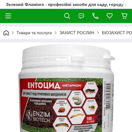
Зелений Фламінго - професійні засоби для саду, городу та
Товари та послуги
ЗАХИСТ РОСЛИН
БІОЗАХИСТ РО