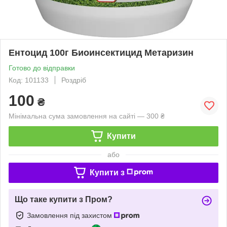
Ентоцид 100г Биоинсектицид Метаризин
Готово до відправки
Код: 101133
Роздріб
100
₴
Мінімальна сума замовлення на сайті — 300 ₴
Купити
або
Купити з
Що таке купити з Пром?
Замовлення під захистом