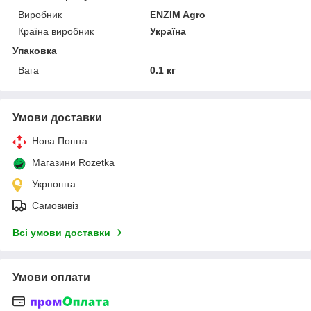
Виробник
ENZIM Agro
Країна виробник
Україна
Упаковка
Вага
0.1 кг
Умови доставки
Нова Пошта
Магазини Rozetka
Укрпошта
Самовивіз
Всі умови доставки
Умови оплати