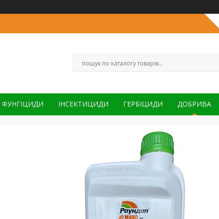
ФУНГІЦИДИ
ІНСЕКТИЦИДИ
ГЕРБІЦИДИ
ДОБРИВА