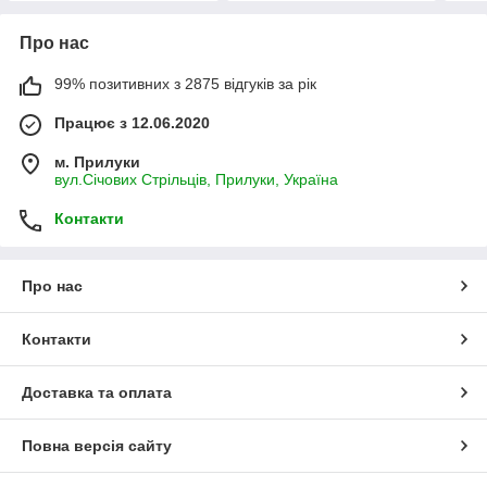
Про нас
99% позитивних з 2875 відгуків за рік
Працює з 12.06.2020
м. Прилуки
вул.Січових Стрільців, Прилуки, Україна
Контакти
Про нас
Контакти
Доставка та оплата
Повна версія сайту