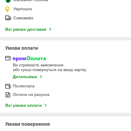
Укрпошта
Самовивіз
Всі умови доставки
Умови оплати
Ви отримаєте замовлення
або гроші повернуться на вашу картку
Детальніше
Післяплата
Оплата на рахунок
Всі умови оплати
Умови повернення