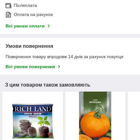
Післяплата
Оплата на рахунок
Всі умови оплати
Умови повернення
Повернення товару впродовж 14 днів за рахунок покупця
Всі умови повернення
З цим товаром також замовляють