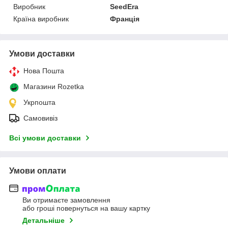
Виробник
SeedEra
Країна виробник
Франція
Умови доставки
Нова Пошта
Магазини Rozetka
Укрпошта
Самовивіз
Всі умови доставки
Умови оплати
Ви отримаєте замовлення
або гроші повернуться на вашу картку
Детальніше