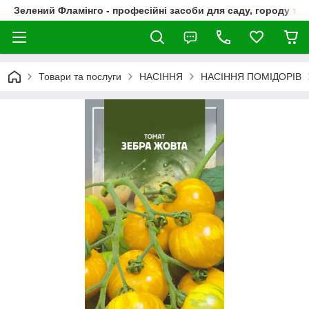
Зелений Фламінго - професійні засоби для саду, городу та
Товари та послуги
НАСІННЯ
НАСІННЯ ПОМІДОРІВ