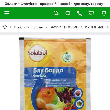
Зелений Фламінго - професійні засоби для саду, городу та
Товари та послуги
ЗАХИСТ РОСЛИН
ФУНГІЦИДИ