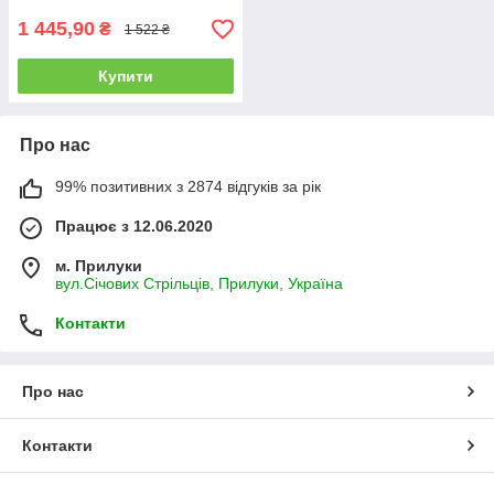
1 445,90
₴
1 522 ₴
Купити
Про нас
99% позитивних з 2874 відгуків за рік
Працює з 12.06.2020
м. Прилуки
вул.Січових Стрільців, Прилуки, Україна
Контакти
Про нас
Контакти