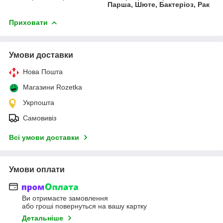
Парша, Шюте, Бактеріоз, Рак
Приховати
Умови доставки
Нова Пошта
Магазини Rozetka
Укрпошта
Самовивіз
Всі умови доставки
Умови оплати
Ви отримаєте замовлення
або гроші повернуться на вашу картку
Детальніше