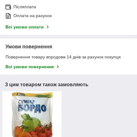
Післяплата
Оплата на рахунок
Всі умови оплати
Умови повернення
Повернення товару впродовж 14 днів за рахунок покупця
Всі умови повернення
З цим товаром також замовляють