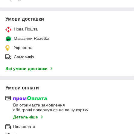
Умови доставки
Нова Пошта
Магазини Rozetka
Укрпошта
Самовивіз
Всі умови доставки
Умови оплати
Ви отримаєте замовлення
або гроші повернуться на вашу картку
Детальніше
Післяплата