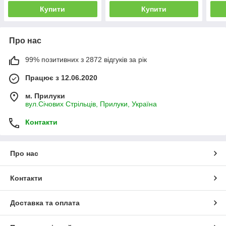
Купити
Купити
Про нас
99% позитивних з 2872 відгуків за рік
Працює з 12.06.2020
м. Прилуки
вул.Січових Стрільців, Прилуки, Україна
Контакти
Про нас
Контакти
Доставка та оплата