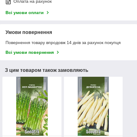
Оплата на рахунок
Всі умови оплати
Умови повернення
Повернення товару впродовж 14 днів за рахунок покупця
Всі умови повернення
З цим товаром також замовляють