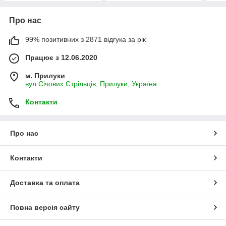
Про нас
99% позитивних з 2871 відгука за рік
Працює з 12.06.2020
м. Прилуки
вул.Січових Стрільців, Прилуки, Україна
Контакти
Про нас
Контакти
Доставка та оплата
Повна версія сайту