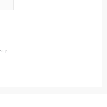
00 р.