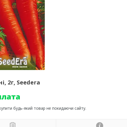
, 2г, Seedera
 купити будь-який товар не покидаючи сайту.