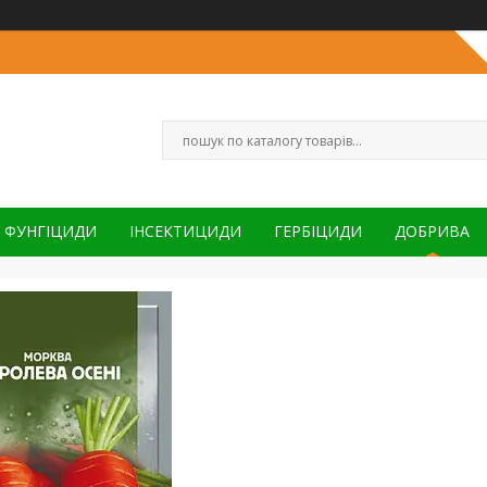
ФУНГІЦИДИ
ІНСЕКТИЦИДИ
ГЕРБІЦИДИ
ДОБРИВА