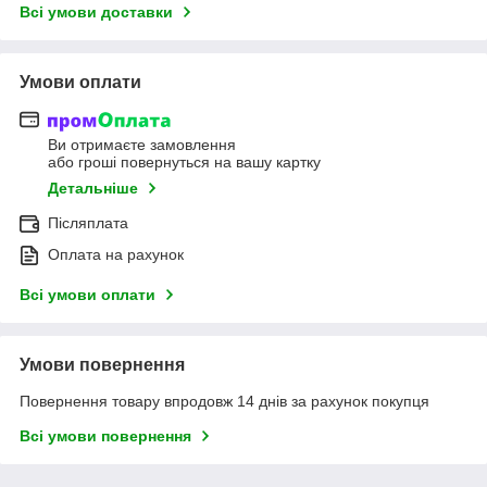
Всі умови доставки
Умови оплати
Ви отримаєте замовлення
або гроші повернуться на вашу картку
Детальніше
Післяплата
Оплата на рахунок
Всі умови оплати
Умови повернення
Повернення товару впродовж 14 днів за рахунок покупця
Всі умови повернення