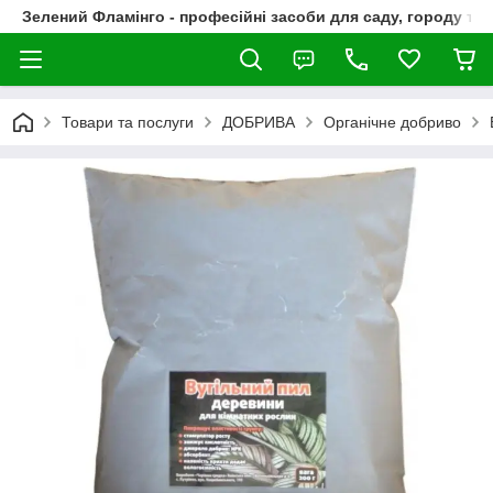
Зелений Фламінго - професійні засоби для саду, городу та
Товари та послуги
ДОБРИВА
Органічне добриво