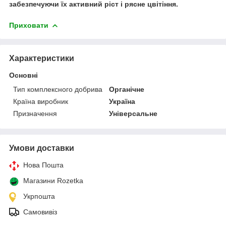
забезпечуючи їх активний ріст і рясне цвітіння.
Приховати
Характеристики
Основні
Тип комплексного добрива
Органічне
Країна виробник
Україна
Призначення
Універсальне
Умови доставки
Нова Пошта
Магазини Rozetka
Укрпошта
Самовивіз