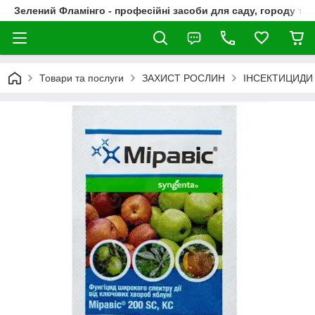
Зелений Фламінго - професійні засоби для саду, городу та
Товари та послуги
ЗАХИСТ РОСЛИН
ІНСЕКТИЦИДИ