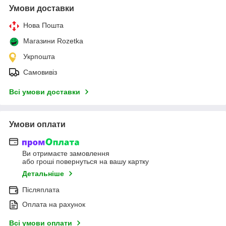
Умови доставки
Нова Пошта
Магазини Rozetka
Укрпошта
Самовивіз
Всі умови доставки
Умови оплати
Ви отримаєте замовлення
або гроші повернуться на вашу картку
Детальніше
Післяплата
Оплата на рахунок
Всі умови оплати