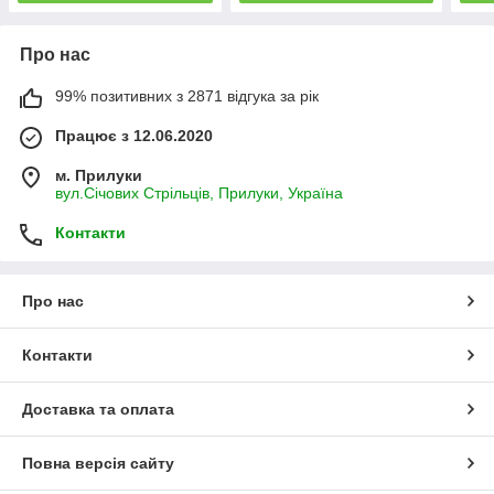
Про нас
99% позитивних з 2871 відгука за рік
Працює з 12.06.2020
м. Прилуки
вул.Січових Стрільців, Прилуки, Україна
Контакти
Про нас
Контакти
Доставка та оплата
Повна версія сайту