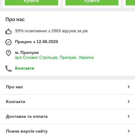
Купити
Купити
Про нас
99% позитивних з 2869 відгуків за рік
Працює з 12.06.2020
м. Прилуки
вул.Січових Стрільців, Прилуки, Україна
Контакти
Про нас
Контакти
Доставка та оплата
Повна версія сайту