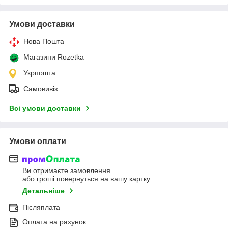
Умови доставки
Нова Пошта
Магазини Rozetka
Укрпошта
Самовивіз
Всі умови доставки
Умови оплати
Ви отримаєте замовлення
або гроші повернуться на вашу картку
Детальніше
Післяплата
Оплата на рахунок