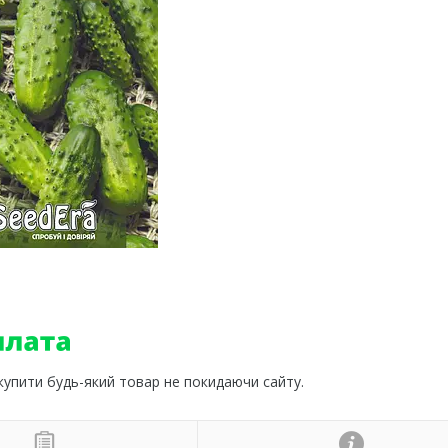
 купити будь-який товар не покидаючи сайту.