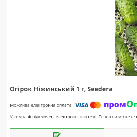
Огірок Ніжинський 1 г, Seedera
У компанії підключені електронні платежі. Тепер ви можете