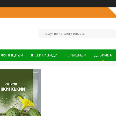
ФУНГІЦИДИ
ІНСЕКТИЦИДИ
ГЕРБІЦИДИ
ДОБРИВА