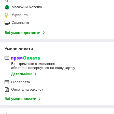
Магазини Rozetka
Укрпошта
Самовивіз
Всі умови доставки
Умови оплати
Ви отримаєте замовлення
або гроші повернуться на вашу картку
Детальніше
Післяплата
Оплата на рахунок
Всі умови оплати