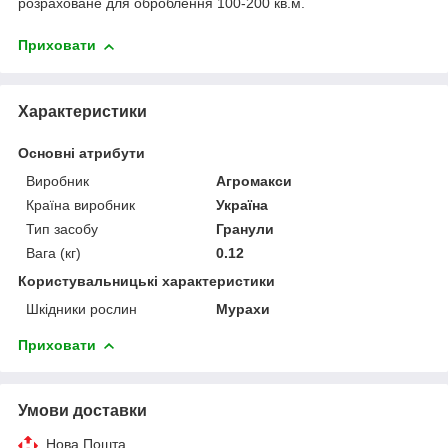
розраховане для оброблення 100-200 кв.м.
Приховати
Характеристики
Основні атрибути
Виробник
Агромакси
Країна виробник
Україна
Тип засобу
Гранули
Вага (кг)
0.12
Користувальницькі характеристики
Шкідники рослин
Мурахи
Приховати
Умови доставки
Нова Пошта