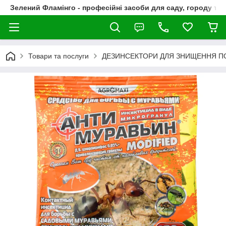
Зелений Фламінго - професійні засоби для саду, городу та
Товари та послуги
ДЕЗИНСЕКТОРИ ДЛЯ ЗНИЩЕННЯ П