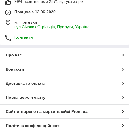
99% позитивних з 2871 відгука за рік
Працює з 12.06.2020
м. Прилуки
вул.Січових Стрільців, Прилуки, Україна
Контакти
Про нас
Контакти
Доставка та оплата
Повна версія сайту
Сайт створено на маркетплейсі
Prom.ua
Політика конфіденційності