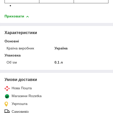
Приховати
Характеристики
Основні
Країна виробник
Україна
Упаковка
Об`єм
0.1 л
Умови доставки
Нова Пошта
Магазини Rozetka
Укрпошта
Самовивіз