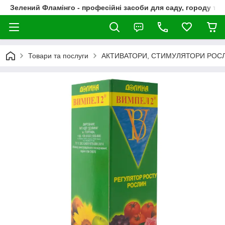
Зелений Фламінго - професійні засоби для саду, городу та
Товари та послуги
АКТИВАТОРИ, СТИМУЛЯТОРИ РОС