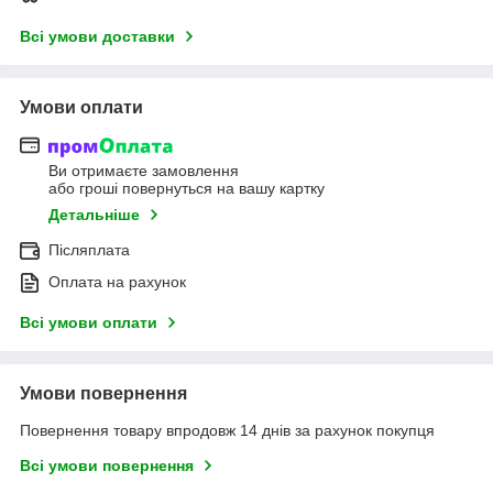
Всі умови доставки
Умови оплати
Ви отримаєте замовлення
або гроші повернуться на вашу картку
Детальніше
Післяплата
Оплата на рахунок
Всі умови оплати
Умови повернення
Повернення товару впродовж 14 днів за рахунок покупця
Всі умови повернення