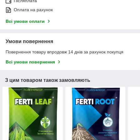
Післяплата
Оплата на рахунок
Всі умови оплати
Умови повернення
Повернення товару впродовж 14 днів за рахунок покупця
Всі умови повернення
З цим товаром також замовляють