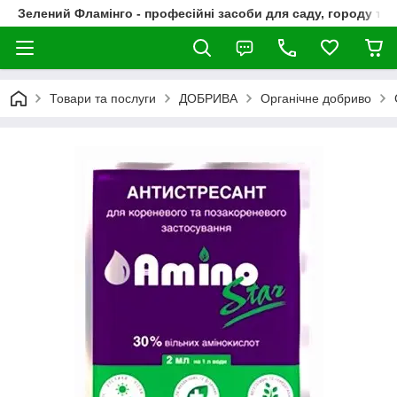
Зелений Фламінго - професійні засоби для саду, городу та
Товари та послуги
ДОБРИВА
Органічне добриво