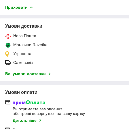
Приховати
Умови доставки
Нова Пошта
Магазини Rozetka
Укрпошта
Самовивіз
Всі умови доставки
Умови оплати
Ви отримаєте замовлення
або гроші повернуться на вашу картку
Детальніше