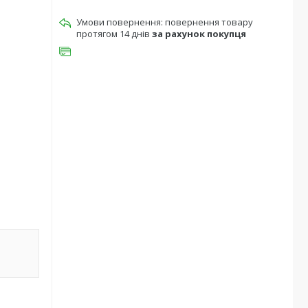
повернення товару
протягом 14 днів
за рахунок покупця