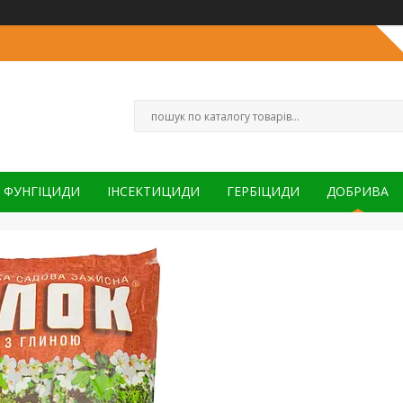
ФУНГІЦИДИ
ІНСЕКТИЦИДИ
ГЕРБІЦИДИ
ДОБРИВА