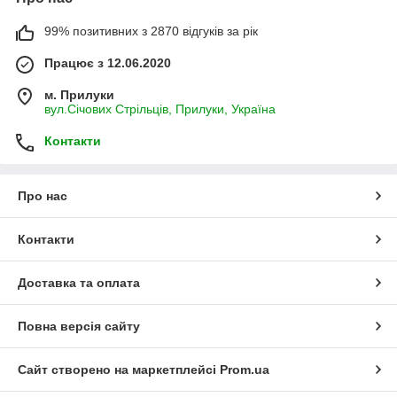
99% позитивних з 2870 відгуків за рік
Працює з 12.06.2020
м. Прилуки
вул.Січових Стрільців, Прилуки, Україна
Контакти
Про нас
Контакти
Доставка та оплата
Повна версія сайту
Сайт створено на маркетплейсі
Prom.ua