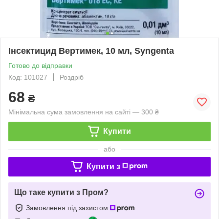
Інсектицид Вертимек, 10 мл, Syngenta
Готово до відправки
Код: 101027
Роздріб
68
₴
Мінімальна сума замовлення на сайті — 300 ₴
Купити
або
Купити з
Що таке купити з Пром?
Замовлення під захистом