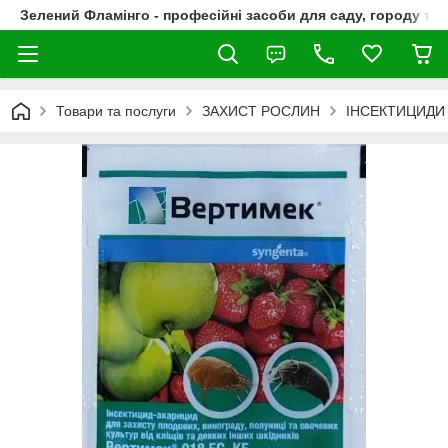
Зелений Фламінго - професійні засоби для саду, городу та
Товари та послуги
ЗАХИСТ РОСЛИН
ІНСЕКТИЦИДИ