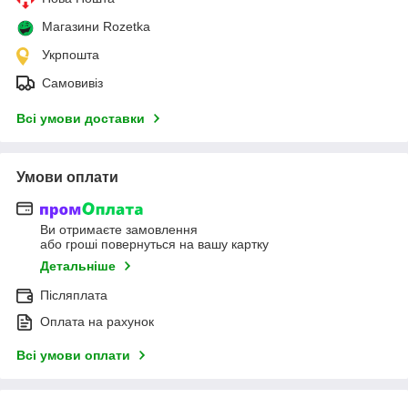
Магазини Rozetka
Укрпошта
Самовивіз
Всі умови доставки
Умови оплати
Ви отримаєте замовлення
або гроші повернуться на вашу картку
Детальніше
Післяплата
Оплата на рахунок
Всі умови оплати