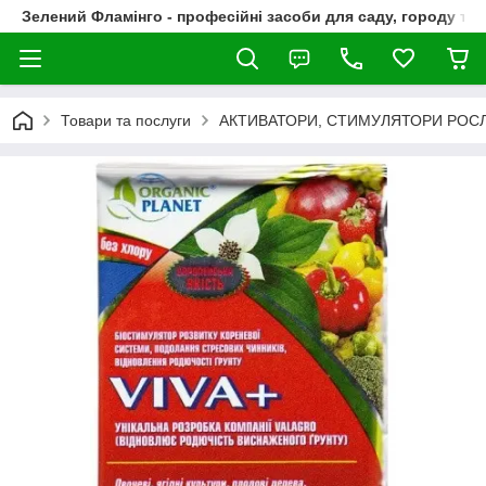
Зелений Фламінго - професійні засоби для саду, городу та
Товари та послуги
АКТИВАТОРИ, СТИМУЛЯТОРИ РОС