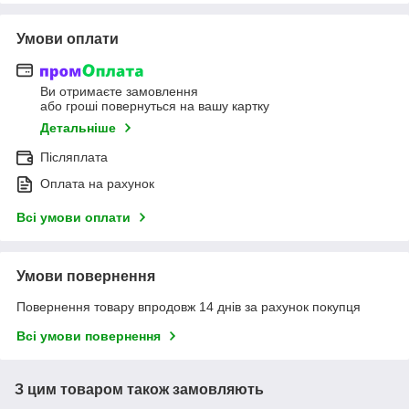
Умови оплати
Ви отримаєте замовлення
або гроші повернуться на вашу картку
Детальніше
Післяплата
Оплата на рахунок
Всі умови оплати
Умови повернення
Повернення товару впродовж 14 днів за рахунок покупця
Всі умови повернення
З цим товаром також замовляють