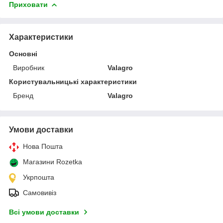
Приховати
Характеристики
Основні
Виробник
Valagro
Користувальницькі характеристики
Бренд
Valagro
Умови доставки
Нова Пошта
Магазини Rozetka
Укрпошта
Самовивіз
Всі умови доставки