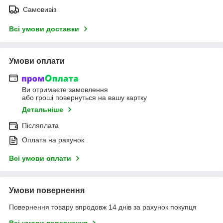
Самовивіз
Всі умови доставки
Умови оплати
Ви отримаєте замовлення
або гроші повернуться на вашу картку
Детальніше
Післяплата
Оплата на рахунок
Всі умови оплати
Умови повернення
Повернення товару впродовж 14 днів за рахунок покупця